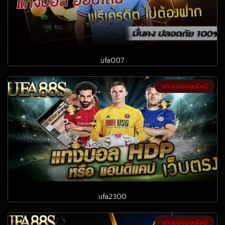
ufa007
แทงบอลออนไลน์
ufa2300
แทงบอลออนไลน์