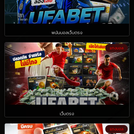
พนันบอลเว็บตรง
แทงบอล
เว็บตรง
แทงบอล