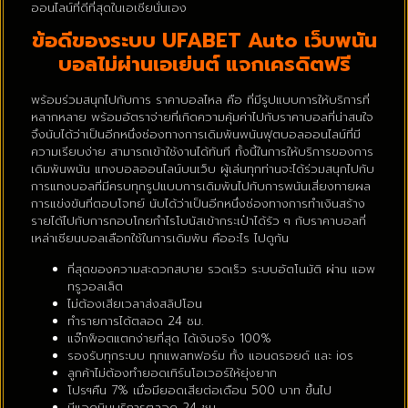
ออนไลน์ที่ดีที่สุดในเอเชียนั่นเอง
ข้อดีของระบบ UFABET Auto เว็บพนัน
บอลไม่ผ่านเอเย่นต์ แจกเครดิตฟรี
พร้อมร่วมสนุกไปกับการ ราคาบอลไหล คือ ที่มีรูปแบบการให้บริการที่
หลากหลาย พร้อมอัตราจ่ายที่เกิดความคุ้มค่าไปกับราคาบอลที่น่าสนใจ
จึงนับได้ว่าเป็นอีกหนึ่งช่องทางการเดิมพันพนันฟุตบอลออนไลน์ที่มี
ความเรียบง่าย สามารถเข้าใช้งานได้ทันที ทั้งนี้ในการให้บริการของการ
เดิมพันพนัน แทงบอลออนไลน์บนเว็บ ผู้เล่นทุกท่านจะได้ร่วมสนุกไปกับ
การแทงบอลที่มีครบทุกรูปแบบการเดิมพันไปกับการพนันเสี่ยงทายผล
การแข่งขันที่ตอบโจทย์ นับได้ว่าเป็นอีกหนึ่งช่องทางการทำเงินสร้าง
รายได้ไปกับการกอบโกยกำไรโบนัสเข้ากระเป๋าได้รัว ๆ กับราคาบอลที่
เหล่าเซียนบอลเลือกใช้ในการเดิมพัน คืออะไร ไปดูกัน
ที่สุดของความสะดวกสบาย รวดเร็ว ระบบอัตโนมัติ ผ่าน แอพ
ทรูวอลเล็ต
ไม่ต้องเสียเวลาส่งสลิปโอน
ทำรายการได้ตลอด 24 ชม.
แจ๊กพ็อตแตกง่ายที่สุด ได้เงินจริง 100%
รองรับทุกระบบ ทุกแพลทฟอร์ม ทั้ง แอนดรอยด์ และ ios
ลูกค้าไม่ต้องทำยอดเทิร์นโอเวอร์ให้ยุ่งยาก
โปรฯคืน 7% เมื่อมียอดเสียต่อเดือน 500 บาท ขึ้นไป
มีแอดมินบริการตลอด 24 ชม.