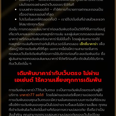
เล่นโดยตรงผ่านหน้าเว็บของเราได้ทันที
ระบบฝาก-ถอนออโต้ – ทำให้การทำรายการฝากและถอนเป็น
เรื่องง่ายและแม่นยำที่สุด
โปรโมชั่นแจกให้ตลอดทั้งปี – เรามีโปรโมชั่นที่น่าสนใจและแจก
ให้สมาชิกทุกเดือน
ดังนั้น การทดลองเล่นบาคาร่าก่อนเดิมพันจริงเป็นวิธีที่ดีในการเรียนรู้
เกี่ยวกับเกมและทดสอบกลยุทธ์การเล่น และผู้เล่นควรทดลองเล่นเกม
บาคาร่าฟรีก่อนเดิมพันจริงบาคาร่าไม่มีขั้นต่ำ โดยผู้เล่นสามารถใช้
กลยุทธ์การเล่นที่แตกต่างกันไปกับเวอร์ชั่นทดลอง
เซ็กซี่บาคาร่า
เพื่อ
เรียนรู้วิธีการเดิมพันที่ดีที่สุด นอกจากนี้ยังมีความสามารถในการ
ทดสอบเว็บไซต์เดิมพันที่ต้องการใช้บริการก่อนที่จะลงเดิมพันจริง ซึ่ง
ผู้เล่นสามารถทดลองเล่นเกมบาคาร่าได้ฟรีก่อนที่จะตัดสินใจใช้บริการ
กับเว็บไซต์นั้น ๆ
เดิมพันบาคาร่ากับเว็บตรง ไม่ผ่าน
เอเย่นต์ ไร้ความเสี่ยงทุกการเดิมพัน
การเดิมพันบาคาร่า77กับเว็บตรง จะเป็นการเดิมพันโดยตรงกับผู้ให้
บริการ
บาคาร่า77 ออโต้
โดยไม่ผ่านเอเย่นต์เพื่อความปลอดภัยใน
การเดิมพันของคุณเว็บตรงจะมีความมั่นคงของระบบการเงินที่ชัดเจน
เพื่อให้การเดิมพันของคุณเป็นไปอย่างราบรื่นและไม่มีความเสี่ยง ทุกคน
ที่เข้าเดิมพันในเว็บไซต์นั้นต่างก็ต้องการความปลอดภัย ซึ่งถือว่าเป็น
สิ่งสำคัญ คุณสามารถตรวจสอบความปลอดภัยของเว็บไซต์โดย