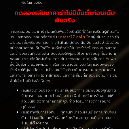
พันในเกมจริง
ทดลองเล่นบาคาร่าไม่มีขั้นต่ำก่อนเดิม
พันจริง
การทดลองเล่นบาคาร่าก่อนเดิมพันจริงเป็นวิธีที่ดีในการเรียนรู้เกี่ยวกับ
เกมและทดสอบกลยุทธ์การเล่น
บาคาร่า77 ออโต้
โดยผู้เล่นสามารถเข้า
เล่นเวอร์ชั่นฟรีของเกมบาคาร่าได้โดยไม่ต้องเสียเงิน และไม่จำเป็นต้อง
สมัครสมาชิกกับเว็บไซต์ใด ๆ อีกทั้งยังไม่มีข้อจำกัดในการเล่นทั้งเวลา
และจำนวนเงินที่ใช้เดิมพัน ยังงช่วยให้ผู้เล่นมีโอกาสเรียนรู้เกี่ยวกับกฎ
ของเกม รวมถึงฝึกฝนทักษะการเล่นและทดสอบกลยุทธ์ในการเดิมพัน
ซึ่งเป็นสิ่งที่จะช่วยเพิ่มโอกาสในการชนะเงินรางวัลในการเดิมพันจริง
ยังช่วยให้ผู้เล่นมีความมั่นใจและเข้าใจเกี่ยวกับการเล่นบาคาร่ามากขึ้น
และสามารถวิเคราะห์โอกาสการชนะและการเสี่ยงที่เกี่ยวข้องกับการเดิม
พันได้อย่างมีประสิทธิภาพ
เล่นแล้วได้เงินจริง – ที่นี่เรายืนยันว่าการเดิมพันของคุณจะได้
รับการตรวจสอบอย่างเข้มงวด เพื่อป้องกันการโกง และให้
คุณมั่นใจได้ว่าทุกรายการที่คุณทำจะได้รับการจัดการอย่าง
ยุติธรรม
เสมอภาพในการลงทุน – ทุกคนที่เข้าร่วมเล่นมีโอกาสเท่าเทียม
กัน ไม่ว่าจะเป็นทุนหลักร้อยหรือหลักแสน ทุกคนมีโอกาสในการ
ลุ้นบนโต๊ะเดียวกัน
เล่นได้ทุกที่ – ไม่ต้องโหลดแอปพลิเคชัน คุณสามารถเข้าร่วม