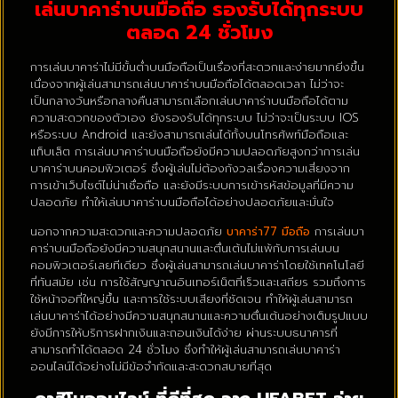
เล่นบาคาร่าบนมือถือ รองรับได้ทุกระบบ
ตลอด 24 ชั่วโมง
การเล่นบาคาร่าไม่มีขั้นต่ำบนมือถือเป็นเรื่องที่สะดวกและง่ายมากยิ่งขึ้น
เนื่องจากผู้เล่นสามารถเล่นบาคาร่าบนมือถือได้ตลอดเวลา ไม่ว่าจะ
เป็นกลางวันหรือกลางคืนสามารถเลือกเล่นบาคาร่าบนมือถือได้ตาม
ความสะดวกของตัวเอง ยังรองรับได้ทุกระบบ ไม่ว่าจะเป็นระบบ IOS
หรือระบบ Android และยังสามารถเล่นได้ทั้งบนโทรศัพท์มือถือและ
แท็บเล็ต การเล่นบาคาร่าบนมือถือยังมีความปลอดภัยสูงกว่าการเล่น
บาคาร่าบนคอมพิวเตอร์ ซึ่งผู้เล่นไม่ต้องกังวลเรื่องความเสี่ยงจาก
การเข้าเว็บไซต์ไม่น่าเชื่อถือ และยังมีระบบการเข้ารหัสข้อมูลที่มีความ
ปลอดภัย ทำให้เล่นบาคาร่าบนมือถือได้อย่างปลอดภัยและมั่นใจ
นอกจากความสะดวกและความปลอดภัย
บาคาร่า77 มือถือ
การเล่นบา
คาร่าบนมือถือยังมีความสนุกสนานและตื่นเต้นไม่แพ้กับการเล่นบน
คอมพิวเตอร์เลยทีเดียว ซึ่งผู้เล่นสามารถเล่นบาคาร่าโดยใช้เทคโนโลยี
ที่ทันสมัย เช่น การใช้สัญญาณอินเทอร์เน็ตที่เร็วและเสถียร รวมถึงการ
ใช้หน้าจอที่ใหญ่ขึ้น และการใช้ระบบเสียงที่ชัดเจน ทำให้ผู้เล่นสามารถ
เล่นบาคาร่าได้อย่างมีความสนุกสนานและความตื่นเต้นอย่างเต็มรูปแบบ
ยังมีการให้บริการฝากเงินและถอนเงินได้ง่าย ผ่านระบบธนาคารที่
สามารถทำได้ตลอด 24 ชั่วโมง ซึ่งทำให้ผู้เล่นสามารถเล่นบาคาร่า
ออนไลน์ได้อย่างไม่มีข้อจำกัดและสะดวกสบายที่สุด