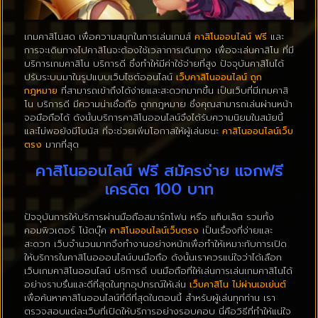
เกมคาสิโนสด เพื่อความสนุกในการเล่นเกมส์
คาสิโนออนไลน์ ฟรี
และ
การจะเดินทางไปคาสิโนจะต้องใช้เวลาการเดินทาง เพื่อจะเล่นคาสิโน ที่มี
บริการเกมคาสิโน บริการดี ซึ่งทำให้มีค่าใช้จ่ายที่สูง ปัจจุบันคาสิโนได้
ปรับระบบมาในรูปแบบเว็บไซต์ออนไลน์
เว็บคาสิโนออนไลน์ ถูก
กฎหมาย
ที่สามารถเข้าถึงได้ง่ายและสะดวกมากขึ้น เป็นเว็บที่มีเกมคาสิ
โน บริการดี มีความน่าเชื่อถือ ถูกกฎหมาย ซึ่งคุณสามารถเล่นผ่านหน้า
จอมือถือได้ ดังนั้นบริการคาสิโนออนไลน์จึงได้รับความนิยมในสมัยนี้
และไม่พอยังมีโบนัส ที่จะช่วยเพิ่มโอกาสให้ผู้เล่นชนะ
คาสิโนออนไลน์เว็บ
ตรง
มากที่สุด
คาสิโนออนไลน์ ฟรี สมัครง่าย แจกฟรี
เครดิต 100 บาท
ปัจจุบันการให้บริการผ่านมือถือสมาร์ทโฟน หรือ แท็บเล็ต รวมทั้ง
คอมพิวเตอร์ โน้ตบุ๊ค
คาสิโนออนไลน์เว็บตรง
เป็นเรื่องที่ง่ายและ
สะดวก เว็บจำนวนมากจึงทำงานอย่างหนักเพื่อทำให้เหมาะกับการเปิด
ให้บริการในคาสิโนอออนไลน์บนมือถือ ดังนั้นเราควรแน่ใจว่าได้เลือก
เว็บเกมคาสิโนออนไลน์ บริการดี บนมือถือที่ให้เล่นการเล่นเกมคาสิโนได้
อย่างราบรื่นและดีที่สุดในทุกอุปกรณ์ให้เล่น
เว็บคาสิโน ไม่ผ่านเอเย่นต์
เพื่อค้นหาคาสิโนออนไลน์ที่ดีที่สุดในตอนนี้ สำหรับผู้เล่นทุกท่าน เรา
ตรวจสอบแต่ละเว็บที่เปิดให้บริการอย่างรอบคอบ นี่คือวิธีที่ทำให้แน่ใจ