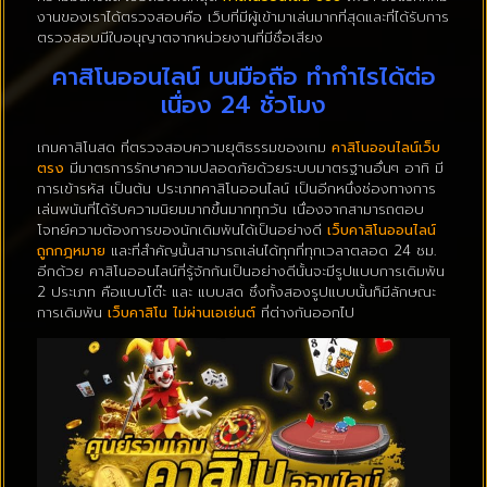
งานของเราได้ตรวจสอบคือ เว็บที่มีผู้เข้ามาเล่นมากที่สุดและที่ได้รับการ
ตรวจสอบมีใบอนุญาตจากหน่วยงานที่มีชื่อเสียง
คาสิโนออนไลน์ บนมือถือ ทำกำไรได้ต่อ
เนื่อง 24 ชั่วโมง
เกมคาสิโนสด ที่ตรวจสอบความยุติธรรมของเกม
คาสิโนออนไลน์เว็บ
ตรง
มีมาตรการรักษาความปลอดภัยด้วยระบบมาตรฐานอื่นๆ อาทิ มี
การเข้ารหัส เป็นต้น ประเภทคาสิโนออนไลน์ เป็นอีกหนึ่งช่องทางการ
เล่นพนันที่ได้รับความนิยมมากขึ้นมากทุกวัน เนื่องจากสามารถตอบ
โจทย์ความต้องการของนักเดิมพันได้เป็นอย่างดี
เว็บคาสิโนออนไลน์
ถูกกฎหมาย
และที่สำคัญนั้นสามารถเล่นได้ทุกที่ทุกเวลาตลอด 24 ชม.
อีกด้วย คาสิโนออนไลน์ที่รู้จักกันเป็นอย่างดีนั้นจะมีรูปแบบการเดิมพัน
2 ประเภท คือแบบโต๊ะ และ แบบสด ซึ่งทั้งสองรูปแบบนั้นก็มีลักษณะ
การเดิมพัน
เว็บคาสิโน ไม่ผ่านเอเย่นต์
ที่ต่างกันออกไป