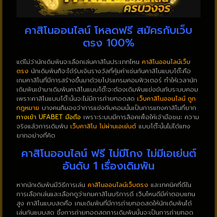
คาสิโนออนไลน์ โหลดฟรี สมัครกับเว็บ
ตรง 100%
แต่ไม่ว่านักเดิมพันจะเลือกเล่นคาสิโนประเภทไหน
คาสิโนออนไลน์เว็บ
ตรง
นักเดิมพันก็จะได้รับเงินรางวัลที่คุ้มค่าเช่นกันคาสิโนแบบโต๊ะคือ
เกมคาสิโนที่มีการสร้างขึ้นมาด้วยโปรแกรมคอมพิวเตอร์ ทำให้เวลานัก
เดิมพันเข้ามาเดิมพันคาสิโนแบบโต๊ะจะต้องเดิมพันแข่งขันกับระบบคอม
เพราะคาสิโนแบบโต๊ะนั้นจะไม่มีการถ่ายทอดสด
เว็บคาสิโนออนไลน์ ถูก
กฎหมาย
บางคนก็มองว่าการแข่งกับคอมนั้นเป็นการแทงคาสิโนที่ยาก
ทางเข้า UFABET มือถือ
เพราะระบบมีการล็อคเพื่อให้เจ้ามือชนะ ความ
จริงแล้วการเดิมพัน
เว็บคาสิโน ไม่ผ่านเอเย่นต์
แบบโต๊ะนั้นไม่ได้แทง
ยากอย่างที่คิด
คาสิโนออนไลน์ ฟรี ไม่มีโกง ไม่มีเอเย่นต์
อันดับ 1 เรื่องเดิมพัน
หากนักเดิมพันมีวิธีการเล่น
คาสิโนออนไลน์เว็บตรง
และเทคนิคที่ดีใน
การเลือกเล่นและเลือกดูว่าเกมคาสิโนบริการดี เว็บไหนดีมีค่าตอบแทน
สูง คาสิโนแบบสดคือ เกมเดิมพันที่มีการถ่ายทอดสดให้นักเดิมพันได้
เล่นกันแบบสด ซึ่งการถ่ายทอดสดการเดิมพันนั้นจะเป็นการถ่ายทอด